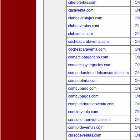
ciberofertas.com
Ofe
clasiventa.com
Ofe
clubdeventajas.com
Ofe
clubdeventas.com
Ofe
clubventa.com
Ofe
cochesparalaventa.com
Ofe
cochesparaventa.com
Ofe
comercioargentino.com
Ofe
comerciosynegocios.com
Ofe
comportamientodelconsumidor.com
Ofe
compuoferta.com
Ofe
compupago.com
Ofe
compupagos.com
Ofe
computadorasenventa.com
Ofe
construventa.com
Ofe
consultoriaenventas.com
Ofe
controldeventas.com
Ofe
cursodeventas.com
Ofe