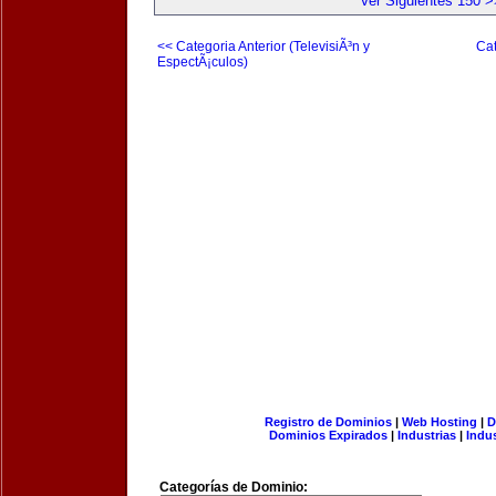
Ver Siguientes 150 >
<< Categoria Anterior (TelevisiÃ³n y
Cat
EspectÃ¡culos)
Registro de Dominios
|
Web Hosting
|
D
Dominios Expirados
|
Industrias
|
Indu
Categorías de Dominio: