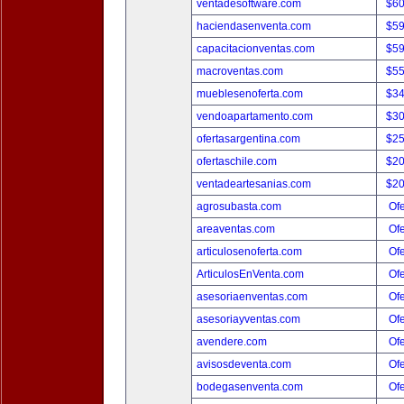
ventadesoftware.com
$6
haciendasenventa.com
$5
capacitacionventas.com
$5
macroventas.com
$5
mueblesenoferta.com
$3
vendoapartamento.com
$3
ofertasargentina.com
$2
ofertaschile.com
$2
ventadeartesanias.com
$2
agrosubasta.com
Ofe
areaventas.com
Ofe
articulosenoferta.com
Ofe
ArticulosEnVenta.com
Ofe
asesoriaenventas.com
Ofe
asesoriayventas.com
Ofe
avendere.com
Ofe
avisosdeventa.com
Ofe
bodegasenventa.com
Ofe