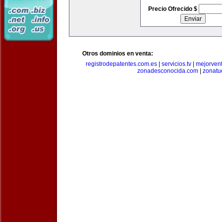
Precio Ofrecido $
Otros dominios en venta:
registrodepatentes.com.es
|
servicios.tv
|
mejorven
zonadesconocida.com
|
zonatu