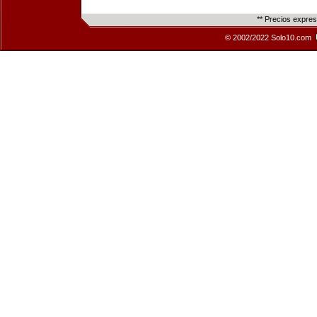
** Precios expre
© 2002/2022 Solo10.com