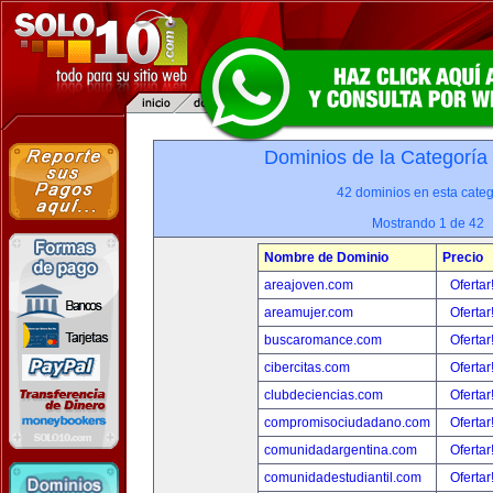
Dominios de la Categoría
42 dominios en esta categ
Mostrando 1 de 42
Nombre de Dominio
Precio
areajoven.com
Ofertar
areamujer.com
Ofertar
buscaromance.com
Ofertar
cibercitas.com
Ofertar
clubdeciencias.com
Ofertar
compromisociudadano.com
Ofertar
comunidadargentina.com
Ofertar
comunidadestudiantil.com
Ofertar