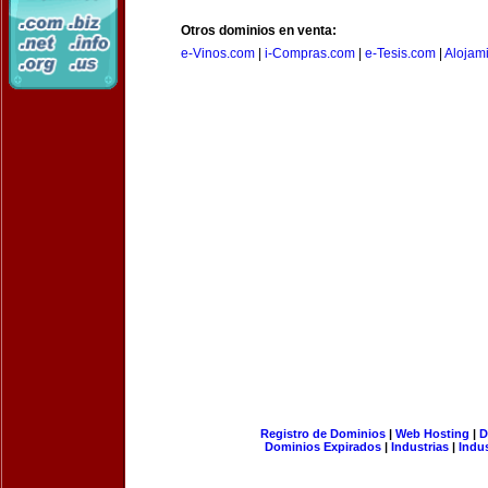
Otros dominios en venta:
e-Vinos.com
|
i-Compras.com
|
e-Tesis.com
|
Alojam
Registro de Dominios
|
Web Hosting
|
D
Dominios Expirados
|
Industrias
|
Indu