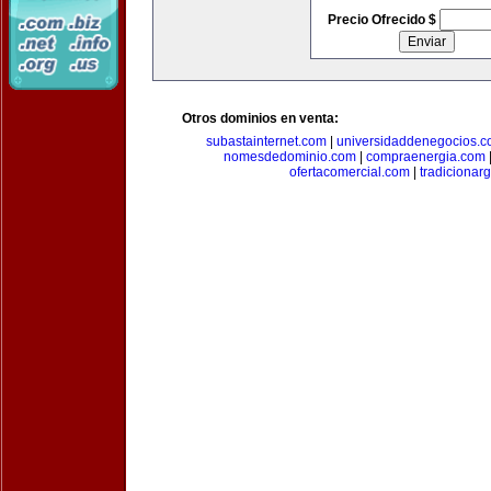
Precio Ofrecido $
Otros dominios en venta:
subastainternet.com
|
universidaddenegocios.
nomesdedominio.com
|
compraenergia.com
ofertacomercial.com
|
tradicionar