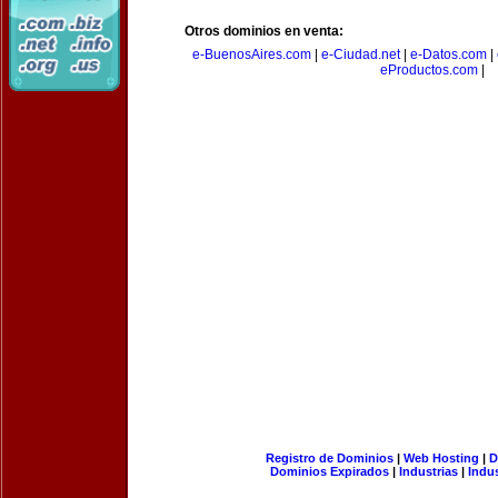
Otros dominios en venta:
e-BuenosAires.com
|
e-Ciudad.net
|
e-Datos.com
|
eProductos.com
|
Registro de Dominios
|
Web Hosting
|
D
Dominios Expirados
|
Industrias
|
Indu