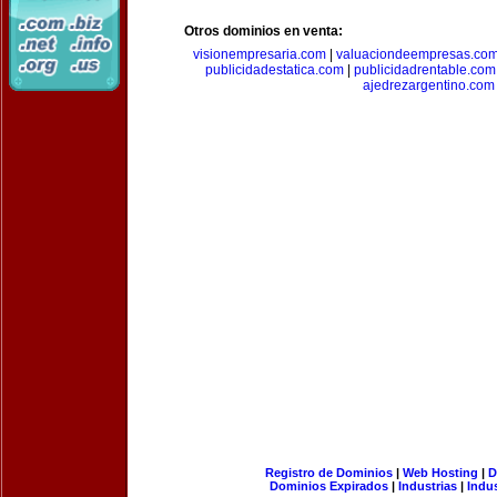
Otros dominios en venta:
visionempresaria.com
|
valuaciondeempresas.co
publicidadestatica.com
|
publicidadrentable.com
ajedrezargentino.com
Registro de Dominios
|
Web Hosting
|
D
Dominios Expirados
|
Industrias
|
Indu