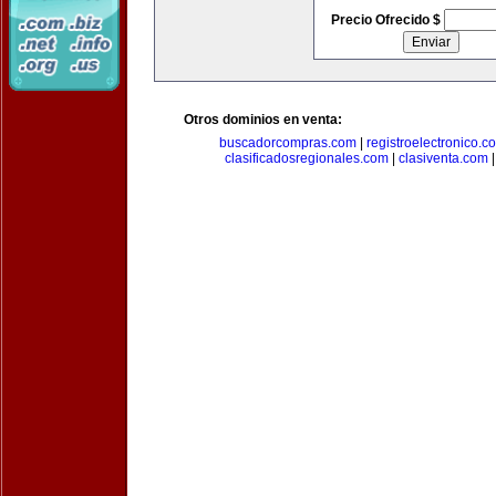
Precio Ofrecido $
Otros dominios en venta:
buscadorcompras.com
|
registroelectronico.c
clasificadosregionales.com
|
clasiventa.com