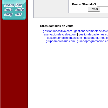
Precio Ofrecido $
Otros dominios en venta:
gestionimpositiva.com
|
gestiondecompetencias.
reservaciondevuelos.com
|
gestiondepacientes.c
gestionconocimientos.com
|
gestiondeturnos.
grupoempresario.com
|
guiadeprogramacion.c